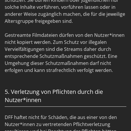
schützen. Sie dürfen Kindern oder Jugendlichen nur
solche Inhalte vorführen, vorführen lassen oder in
anderer Weise zugänglich machen, die für die jeweilige
Altersgruppe freigegeben sind.
Gestreamte Filmdateien dürfen von den Nutzer*innen
nicht kopiert werden. Zum Schutz vor illegalen
Vervielfältigungen sind die Streams daher durch
entsprechende Schutzmaßnahmen geschützt. Eine
Umgehung dieser Schutzmaßnahmen darf nicht
erfolgen und kann strafrechtlich verfolgt werden.
5. Verletzung von Pflichten durch die
Nutzer*innen
DFF haftet nicht für Schäden, die aus einer von den
Nutzer*innen zu vertretenden Pflichtverletzung