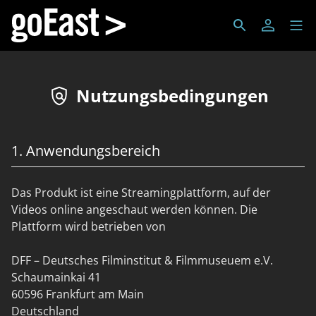
Nutzungsbedingungen
1. Anwendungsbereich
Das Produkt ist eine Streamingplattform, auf der
Videos online angeschaut werden können. Die
Plattform wird betrieben von
DFF – Deutsches Filminstitut & Filmmuseuem e.V.
Schaumainkai 41
60596 Frankfurt am Main
Deutschland