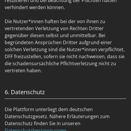
resultieren und bei Beachtung der Pflichten hätten
verhindert werden können.
Die Nutzer*innen haften bei der von ihnen zu
vertretenden Verletzung von Rechten Dritter
gegenüber diesen selbst und unmittelbar. Bei
begründeten Ansprüchen Dritter aufgrund einer
solchen Verletzung sind die Nutzer*innen verpflichtet,
DFF freizustellen, sofern sie nicht nachweisen, dass sie
die schadensursächliche Pflichtverletzung nicht zu
vertreten haben.
6. Datenschutz
Die Plattform unterliegt dem deutschen
Datenschutzgesetz. Nähere Erläuterungen zum
Datenschutz finden Sie in unseren
Datenschutzbestimmungen
.