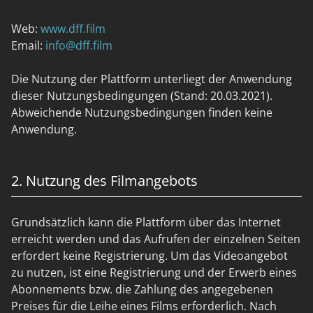
Web:
www.dff.film
Email:
info@dff.film
Die Nutzung der Plattform unterliegt der Anwendung
dieser Nutzungsbedingungen (Stand: 20.03.2021).
Abweichende Nutzungsbedingungen finden keine
Anwendung.
2. Nutzung des Filmangebots
Grundsätzlich kann die Plattform über das Internet
erreicht werden und das Aufrufen der einzelnen Seiten
erfordert keine Registrierung. Um das Videoangebot
zu nutzen, ist eine Registrierung und der Erwerb eines
Abonnements bzw. die Zahlung des angegebenen
Preises für die Leihe eines Films erforderlich. Nach