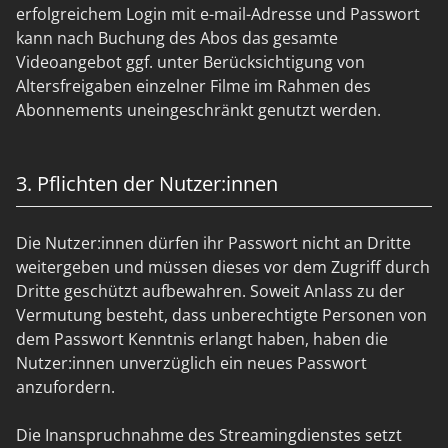
erfolgreichem Login mit e-mail-Adresse und Passwort
kann nach Buchung des Abos das gesamte
Videoangebot ggf. unter Berücksichtigung von
Altersfreigaben einzelner Filme im Rahmen des
Abonnements uneingeschränkt genutzt werden.
3. Pflichten der Nutzer:innen
Die Nutzer:innen dürfen ihr Passwort nicht an Dritte
weitergeben und müssen dieses vor dem Zugriff durch
Dritte geschützt aufbewahren. Soweit Anlass zu der
Vermutung besteht, dass unberechtigte Personen von
dem Passwort Kenntnis erlangt haben, haben die
Nutzer:innen unverzüglich ein neues Passwort
anzufordern.
Die Inanspruchnahme des Streamingdienstes setzt