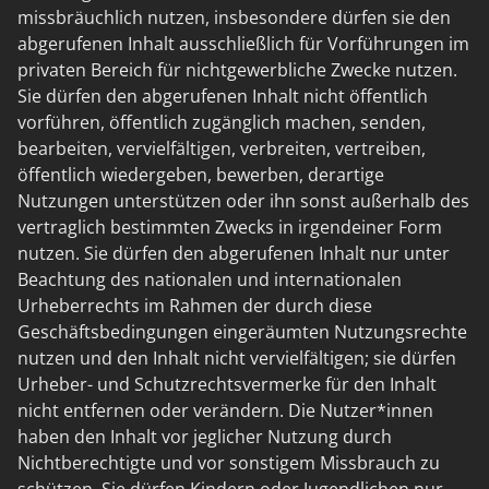
missbräuchlich nutzen, insbesondere dürfen sie den
abgerufenen Inhalt ausschließlich für Vorführungen im
privaten Bereich für nichtgewerbliche Zwecke nutzen.
Sie dürfen den abgerufenen Inhalt nicht öffentlich
vorführen, öffentlich zugänglich machen, senden,
bearbeiten, vervielfältigen, verbreiten, vertreiben,
öffentlich wiedergeben, bewerben, derartige
Nutzungen unterstützen oder ihn sonst außerhalb des
vertraglich bestimmten Zwecks in irgendeiner Form
nutzen. Sie dürfen den abgerufenen Inhalt nur unter
Beachtung des nationalen und internationalen
Urheberrechts im Rahmen der durch diese
Geschäftsbedingungen eingeräumten Nutzungsrechte
nutzen und den Inhalt nicht vervielfältigen; sie dürfen
Urheber- und Schutzrechtsvermerke für den Inhalt
nicht entfernen oder verändern. Die Nutzer*innen
haben den Inhalt vor jeglicher Nutzung durch
Nichtberechtigte und vor sonstigem Missbrauch zu