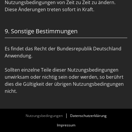
Nutzungsbedingungen von Zeit zu Zeit zu ändern.
Diese Änderungen treten sofort in Kraft.
9. Sonstige Bestimmungen
Es findet das Recht der Bundesrepublik Deutschland
Anwendung.
Sollten einzelne Teile dieser Nutzungsbedingungen
unwirksam oder nichtig sein oder werden, so berührt
dies die Gültigkeit der übrigen Nutzungsbedingungen
nicht.
Nutzungsbedingungen
Datenschutzerklärung
Impressum