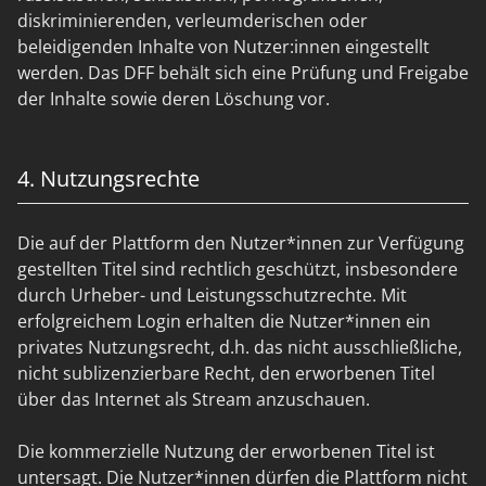
diskriminierenden, verleumderischen oder
beleidigenden Inhalte von Nutzer:innen eingestellt
werden. Das DFF behält sich eine Prüfung und Freigabe
der Inhalte sowie deren Löschung vor.
4. Nutzungsrechte
Die auf der Plattform den Nutzer*innen zur Verfügung
gestellten Titel sind rechtlich geschützt, insbesondere
durch Urheber- und Leistungsschutzrechte. Mit
erfolgreichem Login erhalten die Nutzer*innen ein
privates Nutzungsrecht, d.h. das nicht ausschließliche,
nicht sublizenzierbare Recht, den erworbenen Titel
über das Internet als Stream anzuschauen.
Die kommerzielle Nutzung der erworbenen Titel ist
untersagt. Die Nutzer*innen dürfen die Plattform nicht