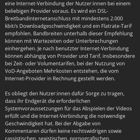
eine Internet-Verbindung der Nutzer:innen bei einem
beliebigen Provider voraus. Es wird ein DSL-
Breitbandinternetanschluss mit mindestens 2.000
kbit/s Downloadgeschwindigkeit und ein Flatrate-Tarif
empfohlen. Bandbreiten unterhalb dieser Empfehlung
können mit Wartezeiten oder Unterbrechungen
einhergehen. Je nach benutzter Internet-Verbindung
können abhängig von Provider und Tarif, insbesondere
bei Zeit- oder Volumentarifen, bei der Nutzung von
VoD-Angeboten Mehrkosten entstehen, die vom
Internet-Provider in Rechnung gestellt werden.
Es obliegt den Nutzer:innen dafür Sorge zu tragen,
dass ihr Endgerät die erforderlichen
Systemvoraussetzungen für das Abspielen der Videos
erfüllt und die Internet-Verbindung die notwendige
Geschwindigkeit hat. Bei der Abgabe von
Kommentaren dürfen keine rechtswidrigen sowie
rassistischen, sexistischen, pornografischen,