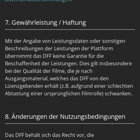
7. Gewährleistung / Haftung
Mit der Angabe von Leistungsdaten oder sonstigen
Beschreibungen der Leistungen der Plattform
übernimmt das DFF keine Garantie für die
Beschaffenheit der Leistungen. Dies gilt insbesondere
bei der Qualität der Filme, die je nach
Ausgangsmaterial, welches das DFF von den
Lizenzgebenden erhält (z.B. aufgrund einer schlechten
Abtastung einer ursprünglichen Filmrolle) schwanken.
8. Änderungen der Nutzungsbedingungen
Das DFF behält sich das Recht vor, die